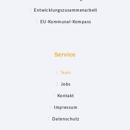
Entwicklungszusammenarbeit
EU-Kommunal-Kompass
Service
Team
Jobs
Kontakt
Impressum
Datenschutz