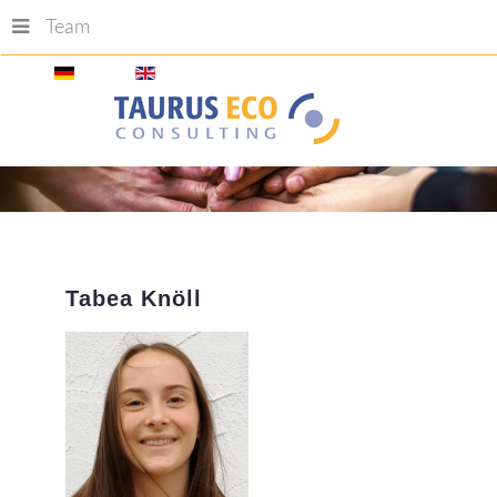
Team
Tabea
Knöll