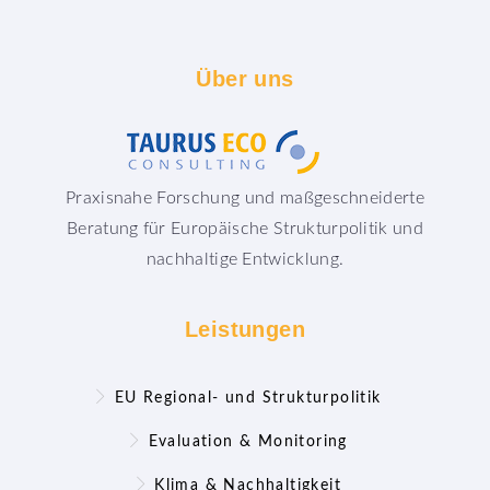
Über
uns
Praxisnahe Forschung und maßgeschneiderte
Beratung für Europäische Strukturpolitik und
nachhaltige Entwicklung.
Leistungen
EU Regional- und Strukturpolitik
Evaluation & Monitoring
Klima & Nachhaltigkeit