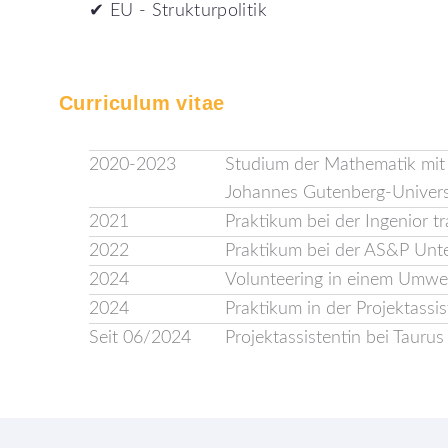
✔ EU - Strukturpolitik
Curriculum
vitae
2020-2023
Studium der Mathematik mit 
Johannes Gutenberg-Univers
2021
Praktikum bei der Ingenior 
2022
Praktikum bei der AS&P U
2024
Volunteering in einem Umwel
2024
Praktikum in der Projektassis
Seit 06/2024
Projektassistentin bei Tauru