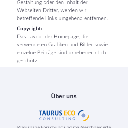
Gestaltung oder den Inhalt der
Webseiten Dritter, werden wir
betreffende Links umgehend entfernen.
Copyright:
Das Layout der Homepage, die
verwendeten Grafiken und Bilder sowie
einzelne Beiträge sind urheberrechtlich
geschützt.
Über
uns
Praxisnahe Forschung und maßgeschneiderte