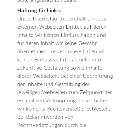
Seite angebrachten Links."
Haftung für Links:
Unser Internetauftritt enthält Links zu
externen Webseiten Dritter, auf deren
Inhalte wir keinen Einfluss haben und
für deren Inhalt wir keine Gewähr
übernehmen. Insbesondere haben wir
keinen Einfluss auf die aktuelle und
zukünftige Gestaltung sowie Inhalte
dieser Webseiten. Bei einer Überprüfung
der Inhalte und Gestaltung der
jeweiligen Webseiten zum Zeitpunkt der
erstmaligen Verknüpfung dieser, haben
wir keinerlei Rechtsverstöße festgestellt.
Bei Bekanntwerden von
Rechtsverletzungen durch die