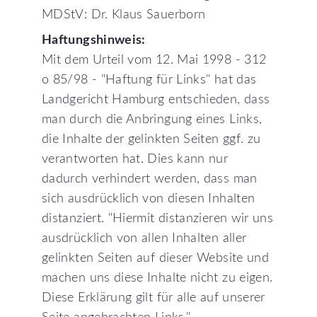
MDStV: Dr. Klaus Sauerborn
Haftungshinweis:
Mit dem Urteil vom 12. Mai 1998 - 312
o 85/98 - "Haftung für Links" hat das
Landgericht Hamburg entschieden, dass
man durch die Anbringung eines Links,
die Inhalte der gelinkten Seiten ggf. zu
verantworten hat. Dies kann nur
dadurch verhindert werden, dass man
sich ausdrücklich von diesen Inhalten
distanziert. "Hiermit distanzieren wir uns
ausdrücklich von allen Inhalten aller
gelinkten Seiten auf dieser Website und
machen uns diese Inhalte nicht zu eigen.
Diese Erklärung gilt für alle auf unserer