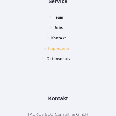
Service
Team
Jobs
Kontakt
Impressum
Datenschutz
Kontakt
TAURUS ECO Consulting GmbH