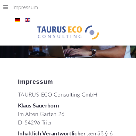
Impressum
Impressum
TAURUS ECO Consulting GmbH
Klaus Sauerborn
Im Alten Garten 26
D-54296 Trier
Inhaltlich Verantwortlicher
gemäß § 6