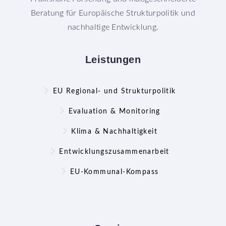
Beratung für Europäische Strukturpolitik und
nachhaltige Entwicklung.
Leistungen
EU Regional- und Strukturpolitik
Evaluation & Monitoring
Klima & Nachhaltigkeit
Entwicklungszusammenarbeit
EU-Kommunal-Kompass