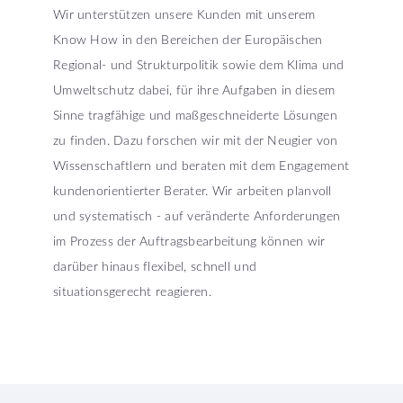
Wir unterstützen unsere Kunden mit unserem
Know How in den Bereichen der Europäischen
Regional- und Strukturpolitik sowie dem Klima und
Umweltschutz dabei, für ihre Aufgaben in diesem
Sinne tragfähige und maßgeschneiderte Lösungen
zu finden. Dazu forschen wir mit der Neugier von
Wissenschaftlern und beraten mit dem Engagement
kundenorientierter Berater. Wir arbeiten planvoll
und systematisch - auf veränderte Anforderungen
im Prozess der Auftragsbearbeitung können wir
darüber hinaus flexibel, schnell und
situationsgerecht reagieren.