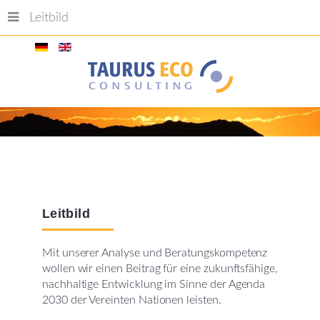
Leitbild
Leitbild
Mit unserer Analyse und Beratungskompetenz
wollen wir einen Beitrag für eine zukunftsfähige,
nachhaltige Entwicklung im Sinne der Agenda
2030 der Vereinten Nationen leisten.