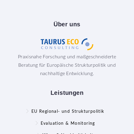
Über
uns
Praxisnahe Forschung und maßgeschneiderte
Beratung für Europäische Strukturpolitik und
nachhaltige Entwicklung.
Leistungen
EU Regional- und Strukturpolitik
Evaluation & Monitoring