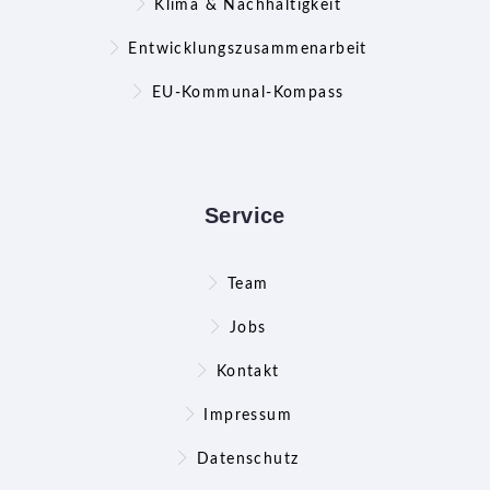
Klima & Nachhaltigkeit
Entwicklungszusammenarbeit
EU-Kommunal-Kompass
Service
Team
Jobs
Kontakt
Impressum
Datenschutz