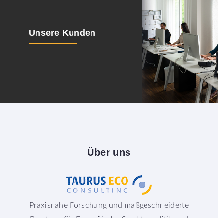
Unsere
Kunden
Über
uns
Praxisnahe Forschung und maßgeschneiderte