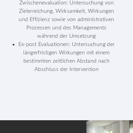
Zwischenevaluation: Untersuchung von
Zielerreichung, Wirksamkeit, Wirkungen
und Effizienz sowie von administrativen
Prozessen und des Managements
während der Umsetzung
Ex-post Evaluationen: Untersuchung der
längerfristigen Wirkungen mit einem
bestimmten zeitlichen Abstand nach
Abschluss der Intervention