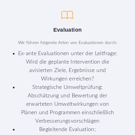
Evaluation
Wir führen folgende Arten von Evaluationen durch:
Ex-ante Evaluationen unter der Leitfrage:
Wird die geplante Intervention die
avisierten Ziele, Ergebnisse und
Wirkungen erreichen?
Strategische Umweltprüfung:
Abschätzung und Bewertung der
erwarteten Umweltwirkungen von
Plänen und Programmen einschließlich
Verbesserungsvorschlägen
Begleitende Evaluation;