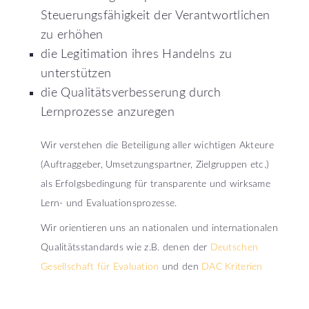
Steuerungsfähigkeit der Verantwortlichen
zu erhöhen
die Legitimation ihres Handelns zu
unterstützen
die Qualitätsverbesserung durch
Lernprozesse anzuregen
Wir verstehen die Beteiligung aller wichtigen Akteure
(Auftraggeber, Umsetzungspartner, Zielgruppen etc.)
als Erfolgsbedingung für transparente und wirksame
Lern- und Evaluationsprozesse.
Wir orientieren uns an nationalen und internationalen
Qualitätsstandards wie z.B. denen der
Deutschen
Gesellschaft für Evaluation
und den
DAC Kriterien