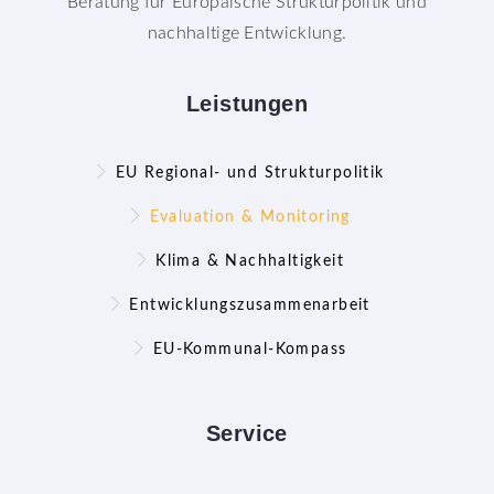
Beratung für Europäische Strukturpolitik und
nachhaltige Entwicklung.
Leistungen
EU Regional- und Strukturpolitik
Evaluation & Monitoring
Klima & Nachhaltigkeit
Entwicklungszusammenarbeit
EU-Kommunal-Kompass
Service