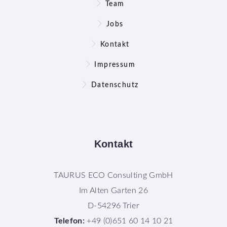
Team
Jobs
Kontakt
Impressum
Datenschutz
Kontakt
TAURUS ECO Consulting GmbH
Im Alten Garten 26
D-54296 Trier
Telefon:
+49 (0)651 60 14 10 21