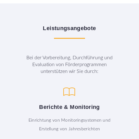
Leistungsangebote
Bei der Vorbereitung, Durchführung und
Evaluation von Förderprogrammen
unterstützen wir Sie durch:
Berichte
&
Monitoring
Einrichtung von Monitoringsystemen und
Erstellung von Jahresberichten