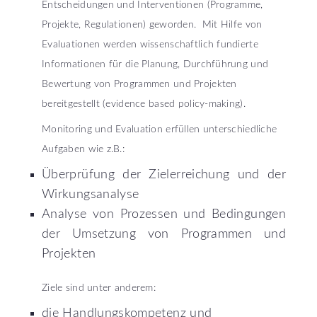
Entscheidungen und Interventionen (Programme,
Projekte, Regulationen) geworden. Mit Hilfe von
Evaluationen werden wissenschaftlich fundierte
Informationen für die Planung, Durchführung und
Bewertung von Programmen und Projekten
bereitgestellt (evidence based policy-making).
Monitoring und Evaluation erfüllen unterschiedliche
Aufgaben wie z.B.:
Überprüfung der Zielerreichung und der
Wirkungsanalyse
Analyse von Prozessen und Bedingungen
der Umsetzung von Programmen und
Projekten
Ziele sind unter anderem:
die Handlungskompetenz und