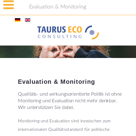
Evaluation & Monitoring
Evaluation
&
Monitoring
Qualitäts- und wirkungsorientierte Politik ist ohne
Monitoring und Evaluation nicht mehr denkbar.
Wir unterstützen Sie dabei.
Monitoring und Evaluation sind inzwischen zum
internationalen Qualitätsstandard für politische